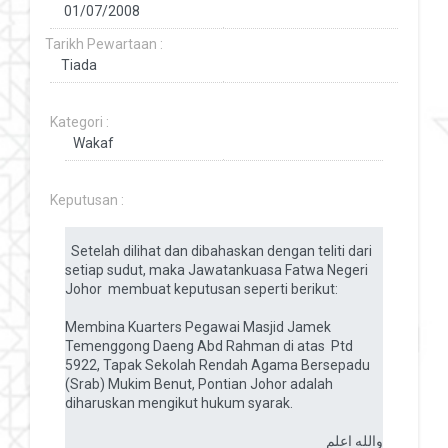
Tarikh Pewartaan :
Kategori :
Keputusan :