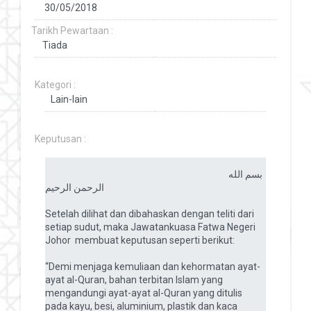
Tarikh Pewartaan :
Kategori :
Keputusan :