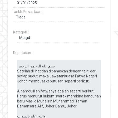
Tarikh Pewartaan :
Kategori :
Keputusan :