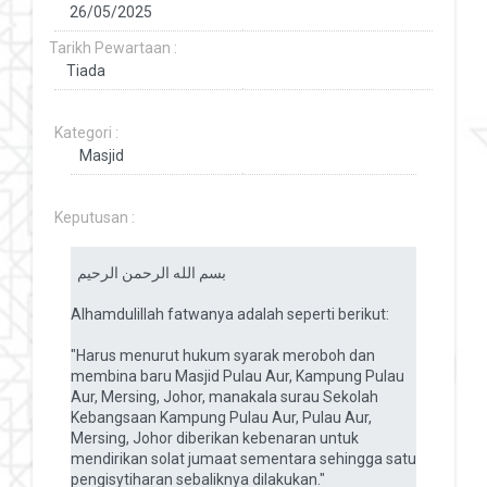
Tarikh Pewartaan :
Kategori :
Keputusan :