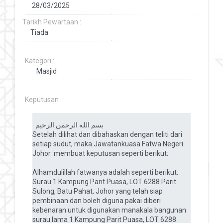
Tarikh Pewartaan :
Kategori :
Keputusan :