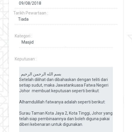
Tarikh Pewartaan :
Kategori :
Keputusan :