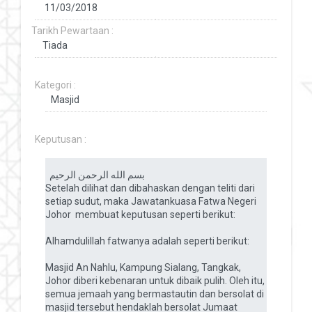
Tarikh Pewartaan :
Kategori :
Keputusan :