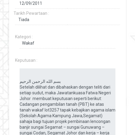
Tarikh Pewartaan :
Kategori :
Keputusan :