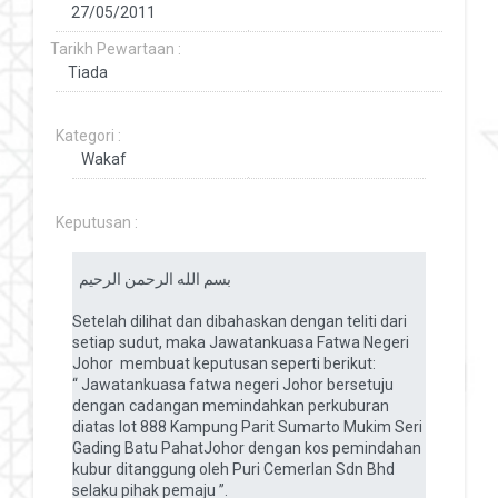
Tarikh Pewartaan :
Kategori :
Keputusan :