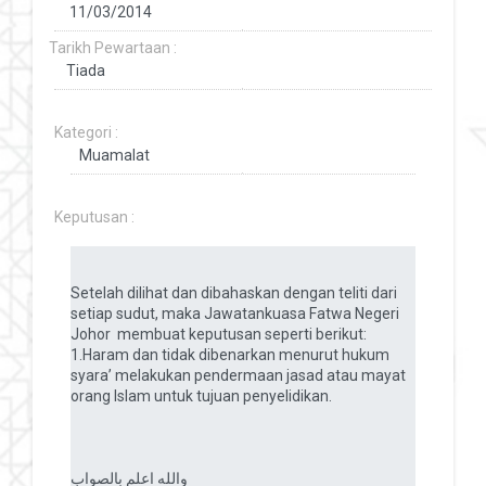
Tarikh Pewartaan :
Kategori :
Keputusan :