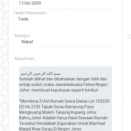
Tarikh Pewartaan :
Kategori :
Keputusan :