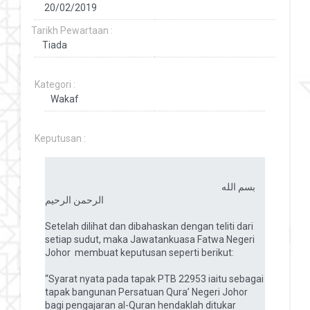
Tarikh Pewartaan :
Kategori :
Keputusan :