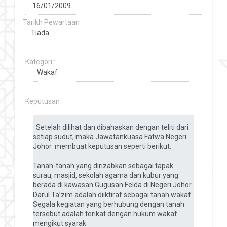
Tarikh Pewartaan :
Kategori :
Keputusan :