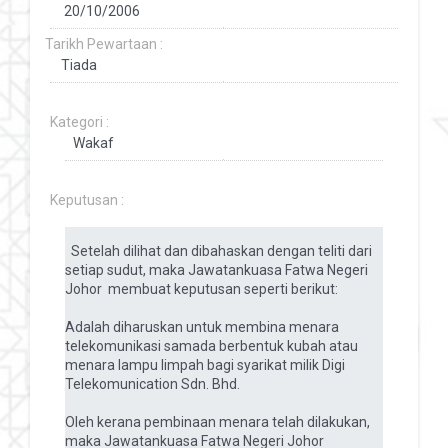
Tarikh Pewartaan :
Kategori :
Keputusan :