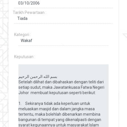
Tarikh Pewartaan :
Kategori :
Keputusan :