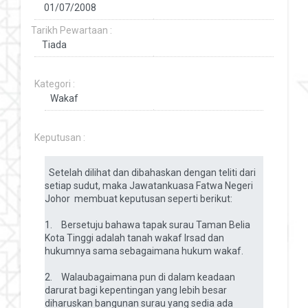
Tarikh Pewartaan :
Kategori :
Keputusan :