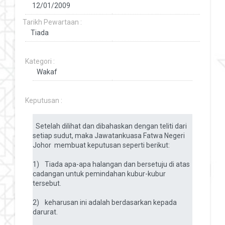
Tarikh Pewartaan :
Kategori :
Keputusan :