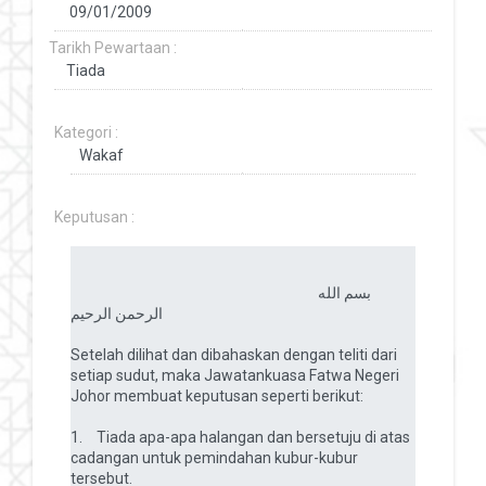
Tarikh Pewartaan :
Kategori :
Keputusan :