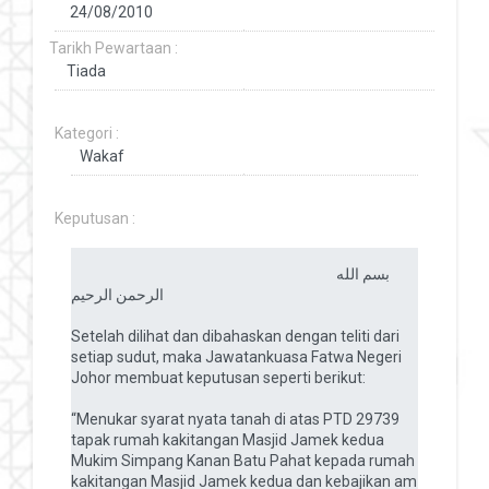
Tarikh Pewartaan :
Kategori :
Keputusan :