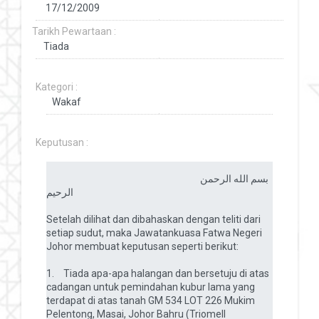
Tarikh Pewartaan :
Kategori :
Keputusan :