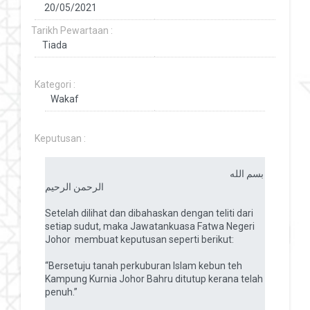
Tarikh Pewartaan :
Kategori :
Keputusan :