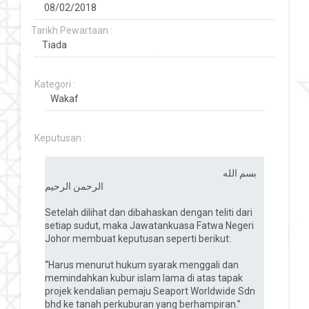
Tarikh Pewartaan :
Kategori :
Keputusan :