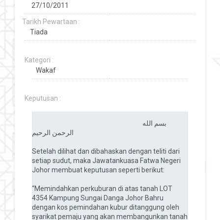
Tarikh Pewartaan :
Kategori :
Keputusan :