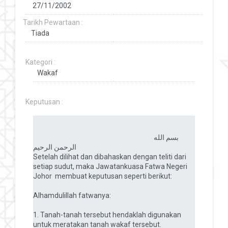
Tarikh Pewartaan :
Kategori :
Keputusan :