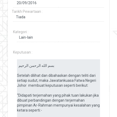
Tarikh Pewartaan :
Kategori :
Keputusan :