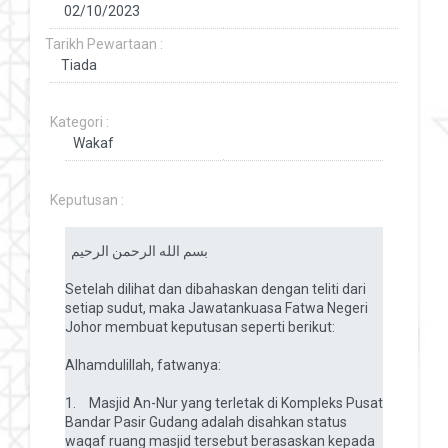
Tarikh Pewartaan :
Kategori :
Keputusan :