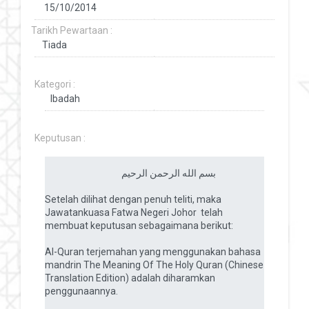
Tarikh Pewartaan :
Kategori :
Keputusan :