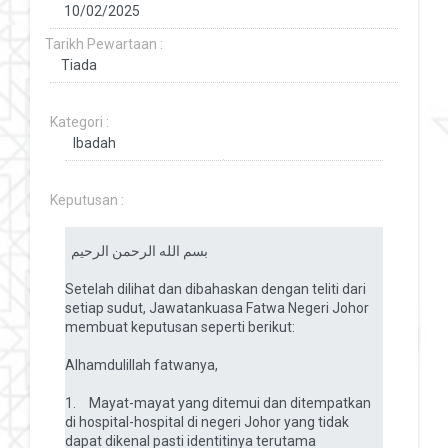
Tarikh Pewartaan :
Kategori :
Keputusan :