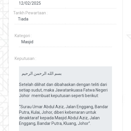
Tarikh Pewartaan :
Kategori :
Keputusan :