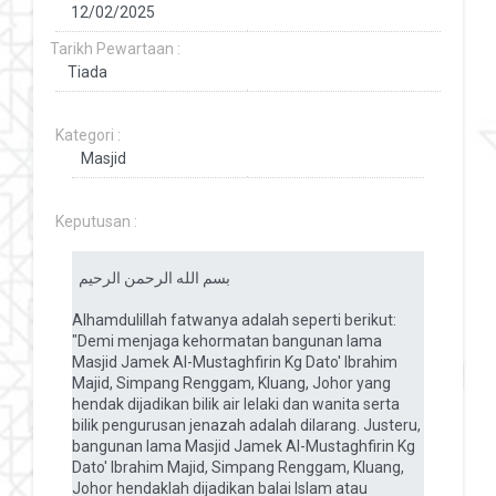
Tarikh Pewartaan :
Kategori :
Keputusan :