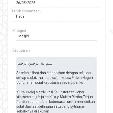
Tarikh Pewartaan :
Kategori :
Keputusan :