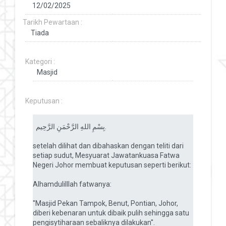
Tarikh Pewartaan :
Kategori :
Keputusan :