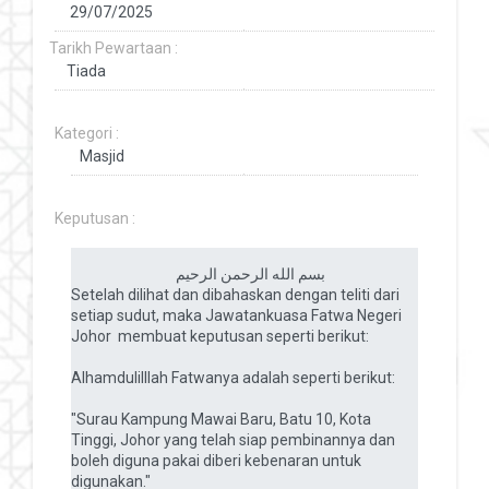
Tarikh Pewartaan :
Kategori :
Keputusan :