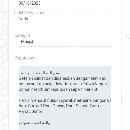
Tarikh Pewartaan :
Kategori :
Keputusan :