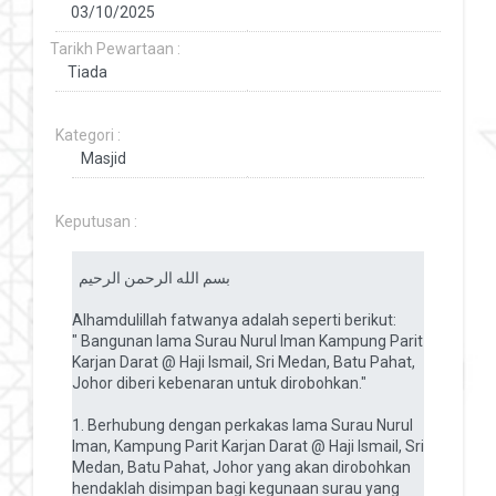
Tarikh Pewartaan :
Kategori :
Keputusan :