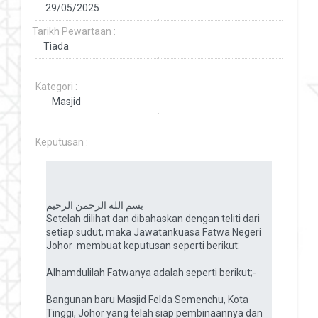
Tarikh Pewartaan :
Kategori :
Keputusan :