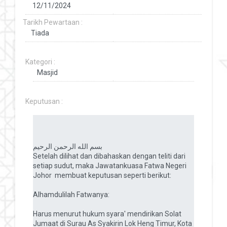
Tarikh Pewartaan :
Kategori :
Keputusan :