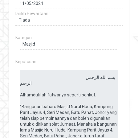
Tarikh Pewartaan :
Kategori :
Keputusan :