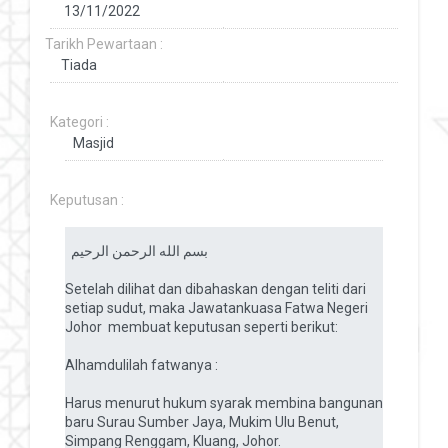
Tarikh Pewartaan :
Kategori :
Keputusan :