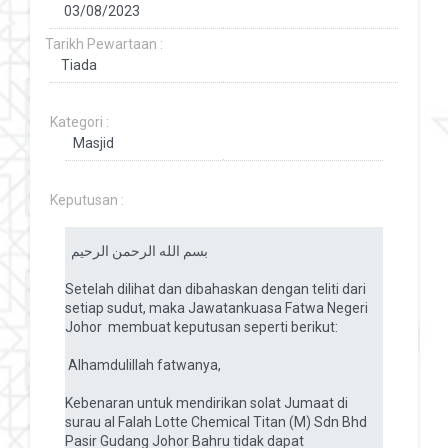
Tarikh Pewartaan :
Kategori :
Keputusan :