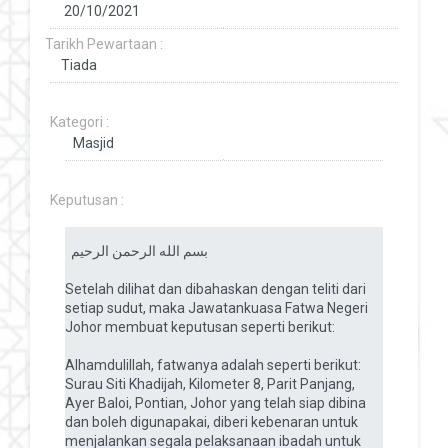
Tarikh Pewartaan :
Kategori :
Keputusan :