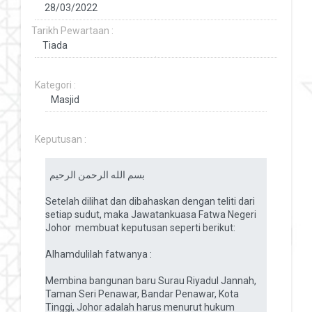
Tarikh Pewartaan :
Kategori :
Keputusan :