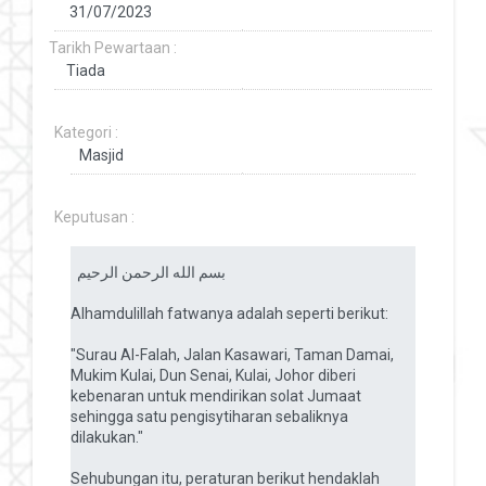
Tarikh Pewartaan :
Kategori :
Keputusan :