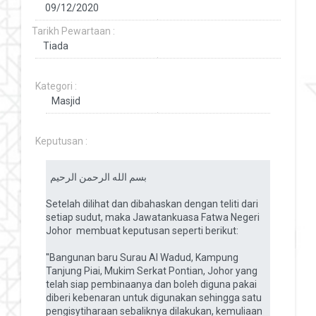
Tarikh Pewartaan :
Kategori :
Keputusan :