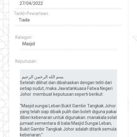
Tarikh Pewartaan :
Kategori :
Keputusan :