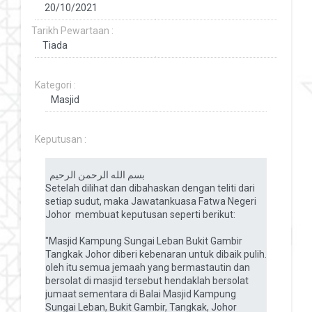
Tarikh Pewartaan :
Kategori :
Keputusan :