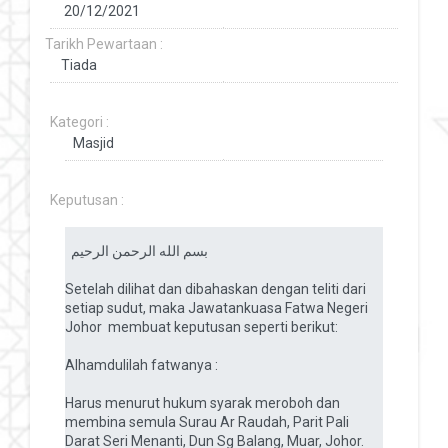
Tarikh Pewartaan :
Kategori :
Keputusan :