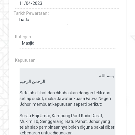
Tarikh Pewartaan :
Kategori :
Keputusan :