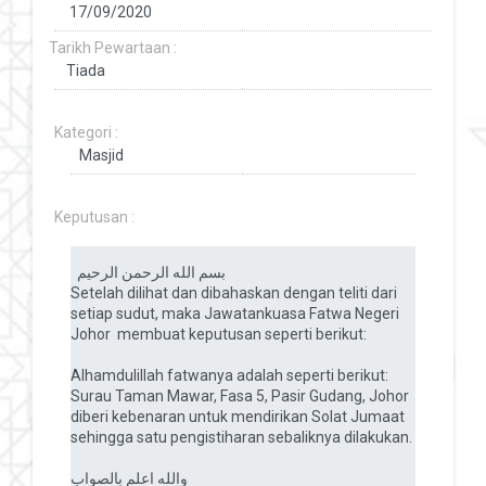
Tarikh Pewartaan :
Kategori :
Keputusan :