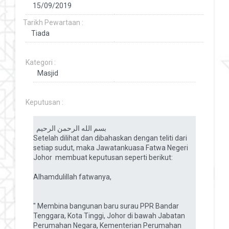
Tarikh Pewartaan :
Kategori :
Keputusan :